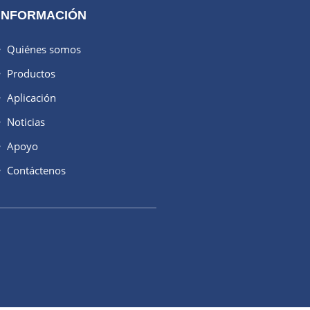
INFORMACIÓN
Quiénes somos
Productos
Aplicación
Noticias
Apoyo
Contáctenos