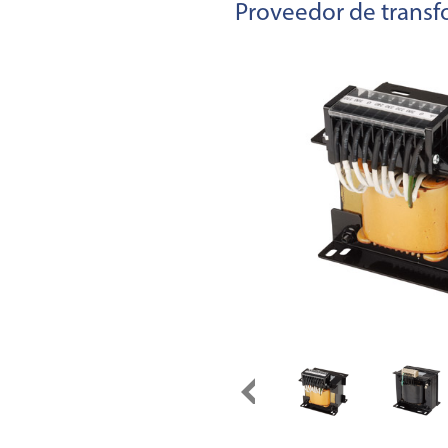
Proveedor de transfo