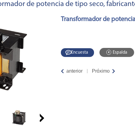
rmador de potencia de tipo seco, fabricant
Transformador de potencia
Encuesta
Espalda
anterior
Próximo