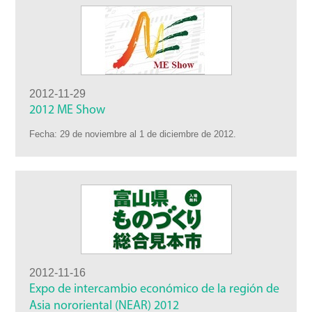
2012-11-29
2012 ME Show
Fecha: 29 de noviembre al 1 de diciembre de 2012.
2012-11-16
Expo de intercambio económico de la región de
Asia nororiental (NEAR) 2012