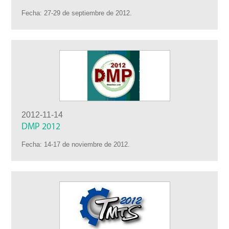
Fecha: 27-29 de septiembre de 2012.
2012-11-14
DMP 2012
Fecha: 14-17 de noviembre de 2012.