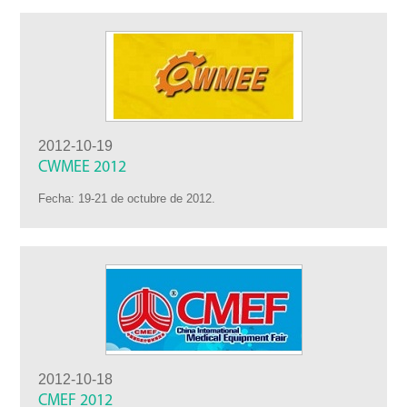
2012-10-19
CWMEE 2012
Fecha: 19-21 de octubre de 2012.
2012-10-18
CMEF 2012