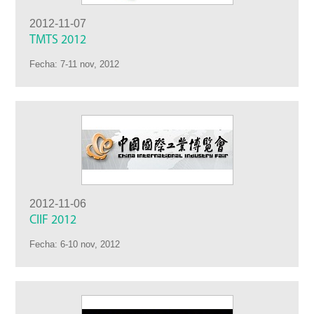
2012-11-07
TMTS 2012
Fecha: 7-11 nov, 2012
2012-11-06
CIIF 2012
Fecha: 6-10 nov, 2012