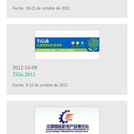
Fecha: 18-21 de octubre de 2012.
2012-10-09
TiGis 2012
Fecha: 9-12 de octubre de 2012.