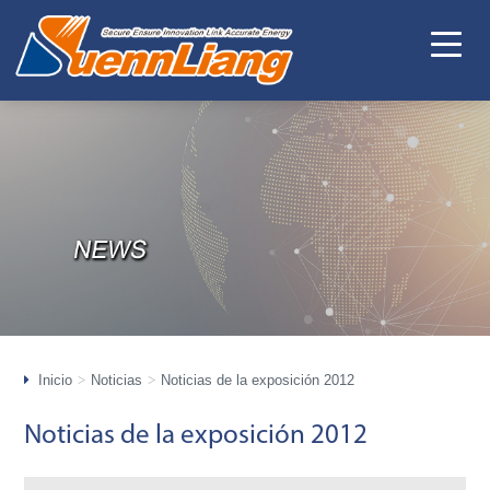
Inicio
Noticias
Noticias de la exposición 2012
Noticias de la exposición 2012