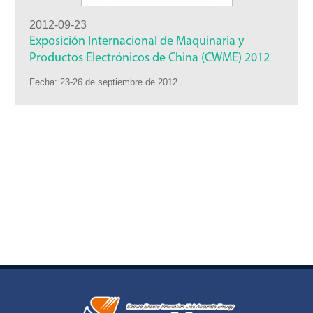
2012-09-23
Exposición Internacional de Maquinaria y
Productos Electrónicos de China (CWME) 2012
Fecha: 23-26 de septiembre de 2012.