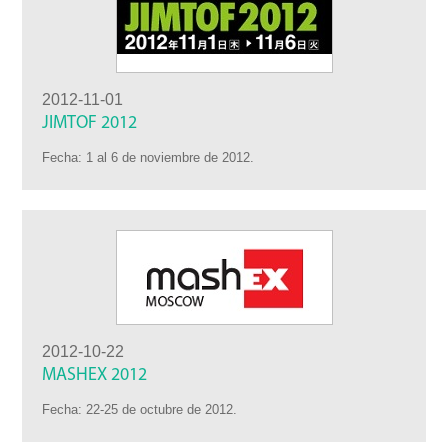
2012-11-01
JIMTOF 2012
Fecha: 1 al 6 de noviembre de 2012.
2012-10-22
MASHEX 2012
Fecha: 22-25 de octubre de 2012.