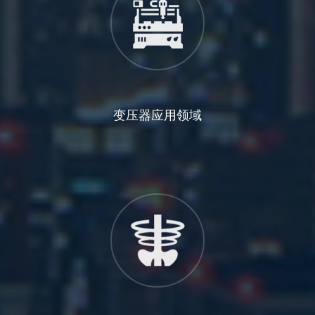
变压器应用领域