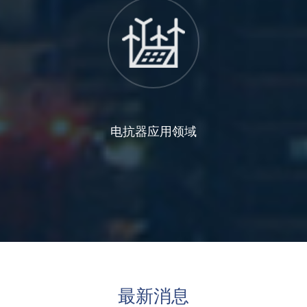
电抗器应用领域
最新消息