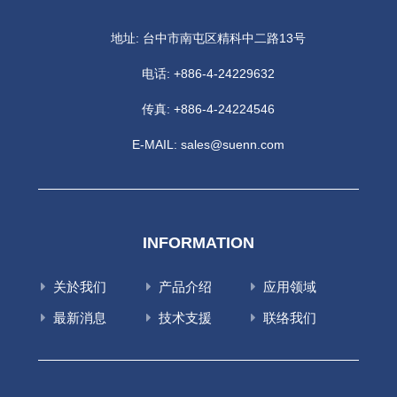
地址: 台中市南屯区精科中二路13号
电话:
+886-4-24229632
传真: +886-4-24224546
E-MAIL:
sales@suenn.com
INFORMATION
关於我们
产品介绍
应用领域
最新消息
技术支援
联络我们