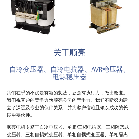
关于顺亮
自冷变压器、自冷电抗器、AVR稳压器、
电源稳压器
我们在乎的不仅是有新的想法，更是有执行力，做出改变。
我们视客户的竞争力为顺亮公司的竞争力。我们不断努力建
立了深远及专业的伙伴关系，并为客户信赖且赖以成功的长
期重要伙伴。
顺亮电机专精于自冷电压器、单相/三相电抗器、三相隔离式
变压器、三相自耦式变压器、单相自耦式变压器、单相隔离