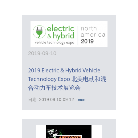
2019-09-10
2019 Electric & Hybrid Vehicle
Technology Expo 北美电动和混
合动力车技术展览会
日期: 2019.09.10-09.12
...more