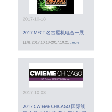
2017-10-18
2017 MECT 名古屋机电合一展
日期: 2017.10.18-2017.10.21
...more
2017-10-03
2017 CWIEME CHICAGO 国际线