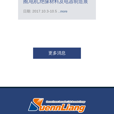
圈,电机,绝缘材料及电器制造展
日期: 2017.10.3-10.5
...more
更多消息