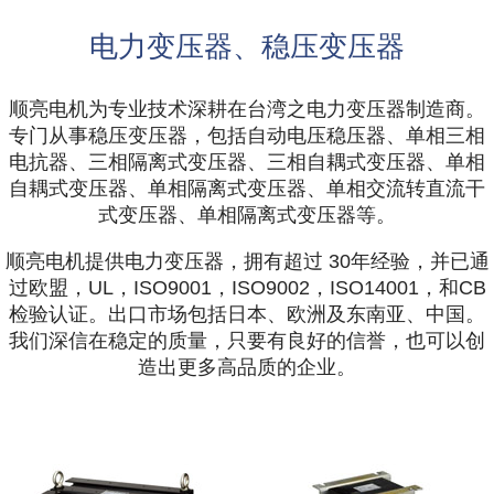
电力变压器、稳压变压器
顺亮电机为专业技术深耕在台湾之电力变压器制造商。
专门从事稳压变压器，包括自动电压稳压器、单相三相
电抗器、三相隔离式变压器、三相自耦式变压器、单相
自耦式变压器、单相隔离式变压器、单相交流转直流干
式变压器、单相隔离式变压器等。
顺亮电机提供电力变压器，拥有超过 30年经验，并已通
过欧盟，UL，ISO9001，ISO9002，ISO14001，和CB
检验认证。出口市场包括日本、欧洲及东南亚、中国。
我们深信在稳定的质量，只要有良好的信誉，也可以创
造出更多高品质的企业。