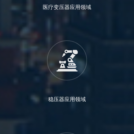
医疗变压器应用领域
稳压器应用领域