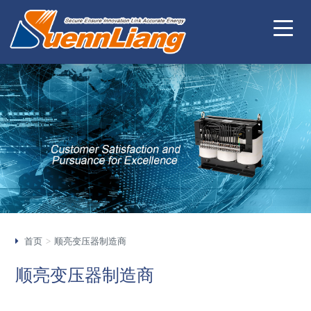
首页
顺亮变压器制造商
顺亮变压器制造商