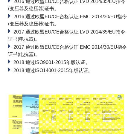
2016 通过欧盟EU/CE合格认证 LVD 2014/35/EU指令
(变压器及稳压器)证书。
2016 通过欧盟EU/CE合格认证 EMC 2014/30/EU指令
(变压器及稳压器)证书。
2017 通过欧盟EU/CE合格认证 LVD 2014/35/EU指令
证书(电抗器)。
2017 通过欧盟EU/CE合格认证 EMC 2014/30/EU指令
证书(电抗器)。
2018 通过ISO9001-2015年版认证。
2018 通过ISO14001-2015年版认证。