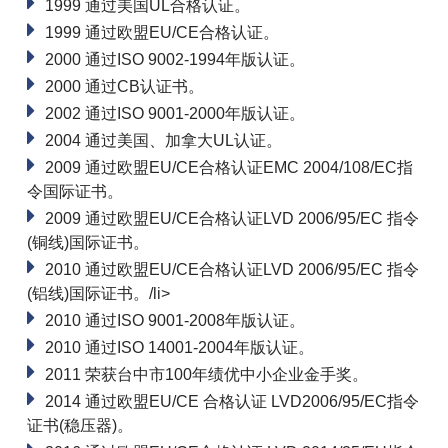
1999
通过美国UL合格认证。
1999 通过欧盟EU/CE合格认证。
2000 通过ISO 9002-1994年版认证。
2000 通过CB认证书。
2002 通过ISO 9001-2000年版认证。
2004 通过美国、加拿大UL认证。
2009 通过欧盟EU/CE合格认证EMC 2004/108/EC指
令国际证书。
2009 通过欧盟EU/CE合格认证LVD 2006/95/EC 指令
(铜线)国际证书。
2010 通过欧盟EU/CE合格认证LVD 2006/95/EC 指令
(铝线)国际证书。/li>
2010 通过ISO 9001-2008年版认证。
2010 通过ISO 14001-2004年版认证。
2011 荣获台中市100年绩优中小企业金手奖。
2014 通过欧盟EU/CE 合格认证 LVD2006/95/EC指令
证书(稳压器)。