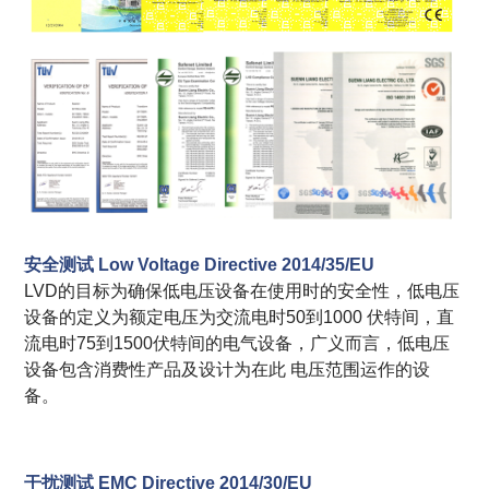
安全测试 Low Voltage Directive 2014/35/EU
LVD的目标为确保低电压设备在使用时的安全性，低电压
设备的定义为额定电压为交流电时50到1000 伏特间，直
流电时75到1500伏特间的电气设备，广义而言，低电压
设备包含消费性产品及设计为在此 电压范围运作的设
备。
干扰测试 EMC Directive 2014/30/EU