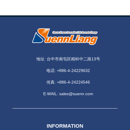
地址: 台中市南屯区精科中二路13号
电话:
+886-4-24229632
传真: +886-4-24224546
E-MAIL:
sales@suenn.com
INFORMATION