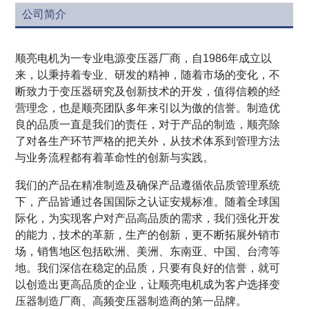
公司简介
顺亮电机为一专业电源变压器厂商，自1986年成立以
来，以秉持着专业、研发的精神，随着市场的变化，不
断致力于变压器研究及创新技术的开发，值得信赖的经
营理念，也是顺亮团队多年来引以为傲的信誉。制造优
良的品质一直是我们的责任，对于产品的制造，顺亮除
了对各生产环节严格的把关外，从技术体系到管理方法
与业务流程都有着革命性的创新与实践。
我们的产品在精准制造及确保产品遵循依品质管理系统
下，产品皆通过各国国际之认证安规标准。随着全球国
际化，为实现客户对产品高品质的需求，我们强化开发
的能力，技术的革新，生产的创新，更不断拓展外销市
场，销售地区包括欧洲、美洲、东南亚、中国、台湾等
地。我们深信在稳定的品质，只要有良好的信誉，就可
以创造出更高品质的企业，让顺亮电机成为客户选择变
压器制造厂商、高频变压器制造商的第一品牌。