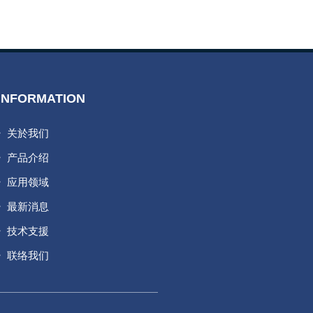
INFORMATION
关於我们
产品介绍
应用领域
最新消息
技术支援
联络我们