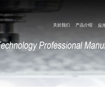
关於我们
产品介绍
应