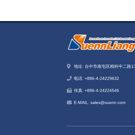
地址: 台中市南屯区精科中二路1
电话:
+886-4-24229632
传真: +886-4-24224546
E-MAIL:
sales@suenn.com