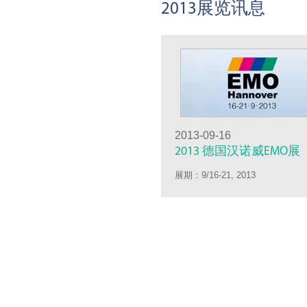
2013展览讯息
2013-09-16
2013 德国汉诺威EMO展
展期：9/16-21, 2013