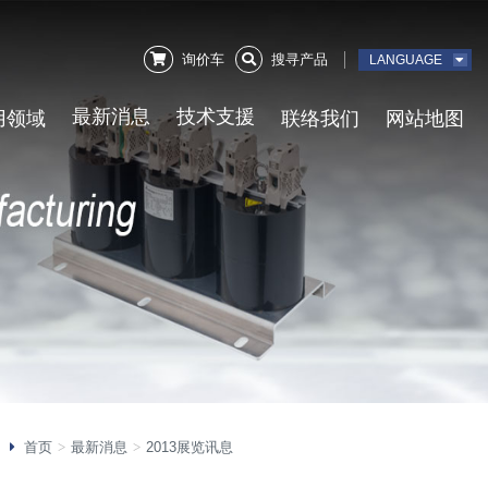
询价车
搜寻产品
LANGUAGE
用领域
最新消息
技术支援
联络我们
网站地图
首页
最新消息
2013展览讯息