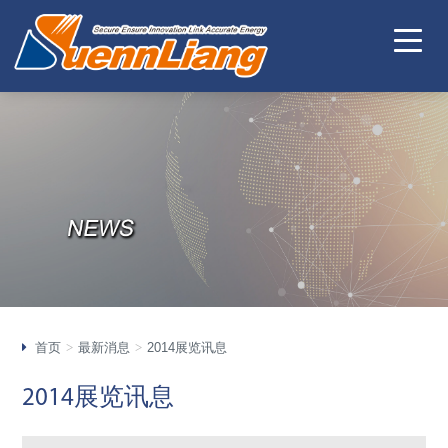
首页
最新消息
2014展览讯息
2014展览讯息