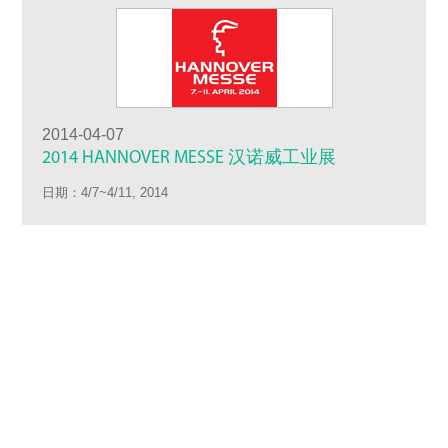
2014-04-07
2014 HANNOVER MESSE 汉诺威工业展
日期：4/7~4/11, 2014