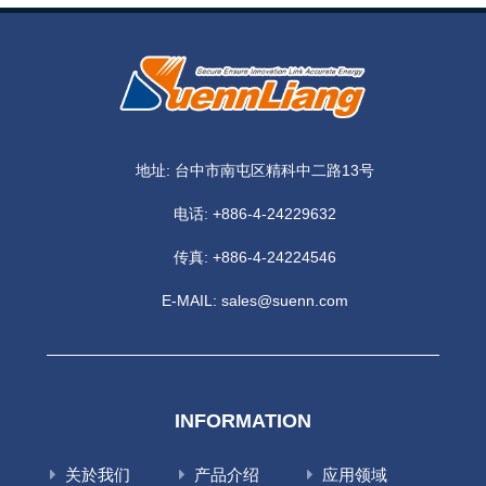
地址: 台中市南屯区精科中二路13号
电话:
+886-4-24229632
传真: +886-4-24224546
E-MAIL:
sales@suenn.com
INFORMATION
关於我们
产品介绍
应用领域