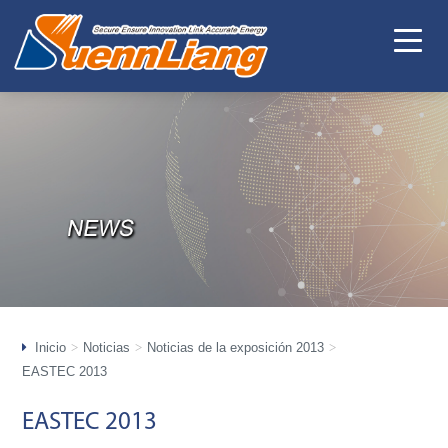
Inicio
Noticias
Noticias de la exposición 2013
EASTEC 2013
EASTEC 2013