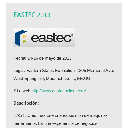
EASTEC 2013
Fecha: 14-16 de mayo de 2013.
Lugar: Eastern States Exposition, 1305 Memorial Ave.
West Springfield, Massachusetts, EE.UU.
Sitio web:
http://www.easteconline.com/
Descripción:
EASTEC es más que una exposición de máquina-
herramienta. Es una experiencia de negocios