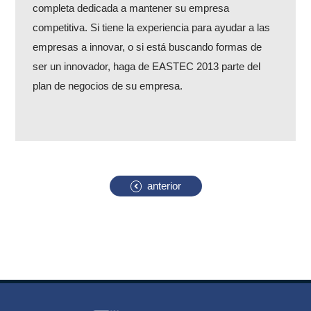
completa dedicada a mantener su empresa
competitiva. Si tiene la experiencia para ayudar a las
empresas a innovar, o si está buscando formas de
ser un innovador, haga de EASTEC 2013 parte del
plan de negocios de su empresa.
anterior