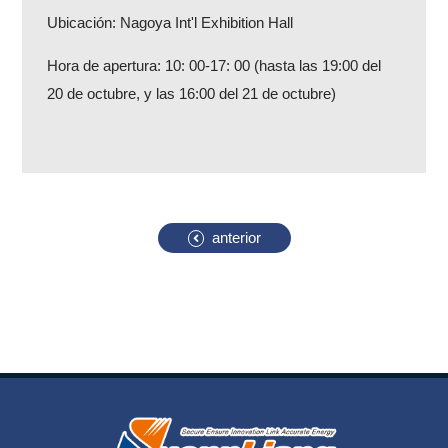
Ubicación: Nagoya Int'l Exhibition Hall
Hora de apertura: 10: 00-17: 00 (hasta las 19:00 del
20 de octubre, y las 16:00 del 21 de octubre)
anterior