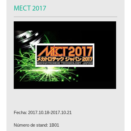
MECT 2017
Fecha: 2017.10.18-2017.10.21
Número de stand: 1B01