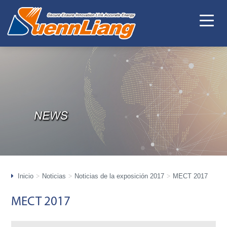
Inicio
Noticias
Noticias de la exposición 2017
MECT 2017
MECT 2017