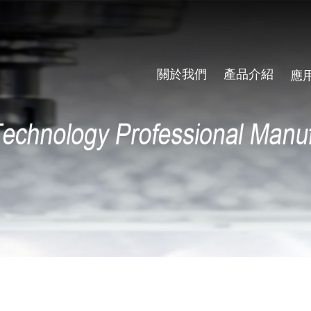
關於我們
產品介紹
應