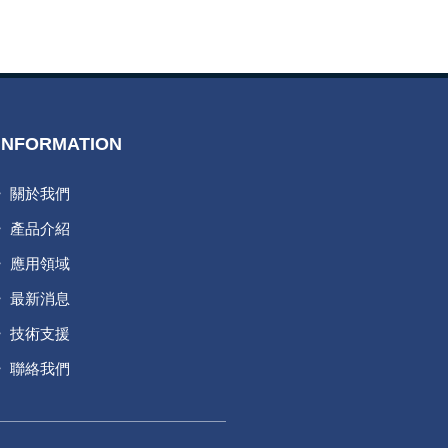
INFORMATION
關於我們
產品介紹
應用領域
最新消息
技術支援
聯絡我們