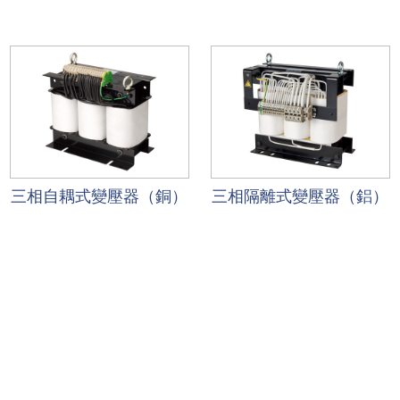
三相自耦式變壓器（銅）
三相隔離式變壓器（鋁）