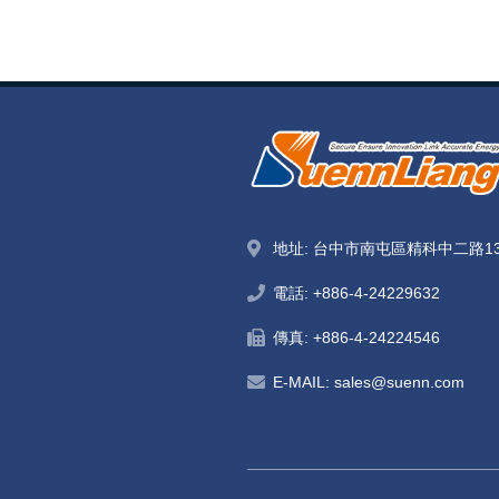
地址: 台中市南屯區精科中二路1
電話:
+886-4-24229632
傳真: +886-4-24224546
E-MAIL:
sales@suenn.com