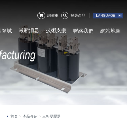
詢價車
搜尋產品
LANGUAGE
用領域
最新消息
技術支援
聯絡我們
網站地圖
首頁
產品介紹
三相變壓器