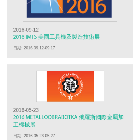
2016-09-12
2016 IMTS 美國工具機及製造技術展
日期: 2016.09.12-09.17
2016-05-23
2016 METALLOOBRABOTKA 俄羅斯國際金屬加
工機械展
日期: 2016.05.23-05.27