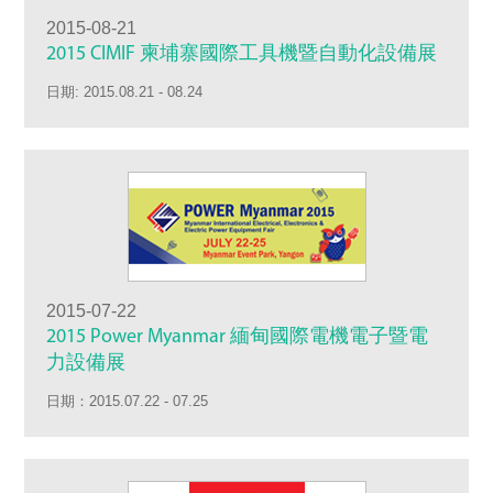
2015-08-21
2015 CIMIF 柬埔寨國際工具機暨自動化設備展
日期: 2015.08.21 - 08.24
2015-07-22
2015 Power Myanmar 緬甸國際電機電子暨電
力設備展
日期：2015.07.22 - 07.25