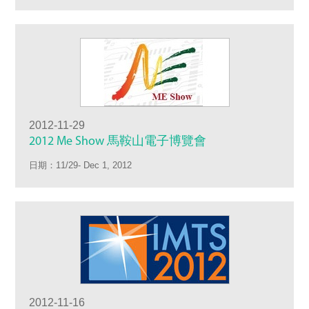
2012-11-29
2012 Me Show 馬鞍山電子博覽會
日期：11/29- Dec 1, 2012
2012-11-16