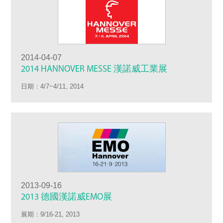
2014-04-07
2014 HANNOVER MESSE 漢諾威工業展
日期：4/7~4/11, 2014
2013-09-16
2013 德國漢諾威EMO展
展期：9/16-21, 2013