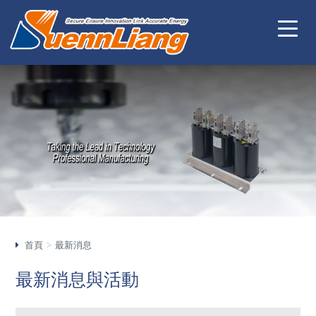
首頁
最新消息
最新消息與活動