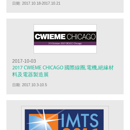
日期: 2017.10.18-2017.10.21
2017-10-03
2017 CWIEME CHICAGO 國際線圈,電機,絕緣材
料及電器製造展
日期: 2017.10.3-10.5