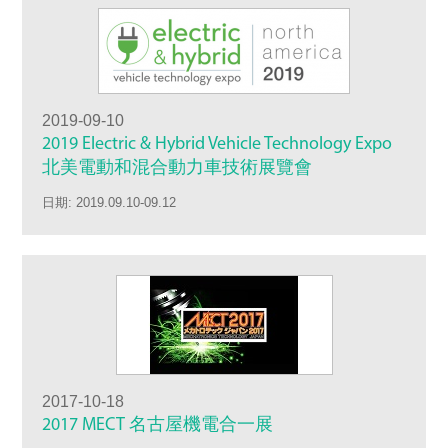
2019-09-10
2019 Electric & Hybrid Vehicle Technology Expo
北美電動和混合動力車技術展覽會
日期: 2019.09.10-09.12
2017-10-18
2017 MECT 名古屋機電合一展