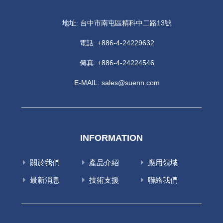
地址: 台中市南屯區精科中二路13號
電話:
+886-4-24229632
傳真: +886-4-24224546
E-MAIL:
sales@suenn.com
INFORMATION
關於我們
產品介紹
應用領域
最新消息
技術支援
聯絡我們