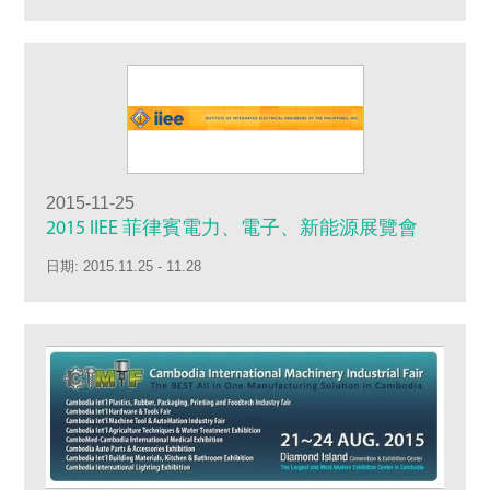
2015-11-25
2015 IIEE 菲律賓電力、電子、新能源展覽會
日期: 2015.11.25 - 11.28