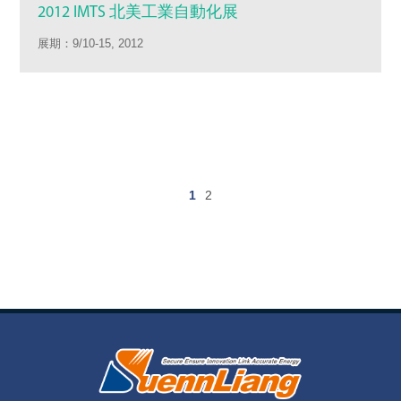
2012 IMTS 北美工業自動化展
展期：9/10-15, 2012
1
2