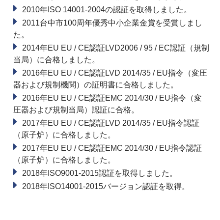
2010年ISO 14001-2004の認証を取得しました。
2011台中市100周年優秀中小企業金賞を受賞しまし
た。
2014年EU EU / CE認証LVD2006 / 95 / EC認証（規制
当局）に合格しました。
2016年EU EU / CE認証LVD 2014/35 / EU指令（変圧
器および規制機関）の証明書に合格しました。
2016年EU EU / CE認証EMC 2014/30 / EU指令（変
圧器および規制当局）認証に合格。
2017年EU EU / CE認証LVD 2014/35 / EU指令認証
（原子炉）に合格しました。
2017年EU EU / CE認証EMC 2014/30 / EU指令認証
（原子炉）に合格しました。
2018年ISO9001-2015認証を取得しました。
2018年ISO14001-2015バージョン認証を取得。