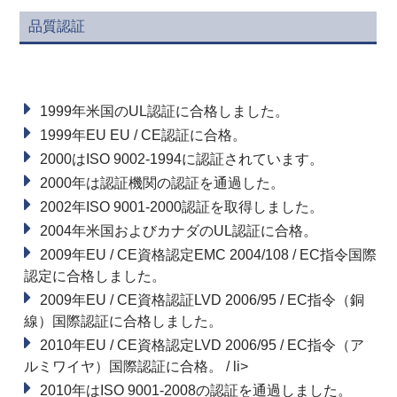
品質認証
1999年
米国のUL認証に合格しました。
1999年EU EU / CE認証に合格。
2000はISO 9002-1994に認証されています。
2000年は認証機関の認証を通過した。
2002年ISO 9001-2000認証を取得しました。
2004年米国およびカナダのUL認証に合格。
2009年EU / CE資格認定EMC 2004/108 / EC指令国際
認定に合格しました。
2009年EU / CE資格認証LVD 2006/95 / EC指令（銅
線）国際認証に合格しました。
2010年EU / CE資格認定LVD 2006/95 / EC指令（ア
ルミワイヤ）国際認証に合格。 / li>
2010年はISO 9001-2008の認証を通過しました。