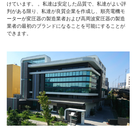
けています。 。私達は安定した品質で、私達がよい評
判がある限り、私達が良質企業を作成し、順亮電機モ
ーターが変圧器の製造業者および高周波変圧器の製造
業者の最初のブランドになることを可能にすることが
できます。