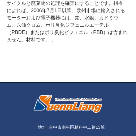
サイクルと廃棄物の処理を確実にすることです。指令
によれば、2006年7月1日以降、欧州市場に輸入される
モーターおよび電子機器には、鉛、水銀、カドミウ
ム、六価クロム、ポリ臭化ジフェニルエーテル
（PBDE）またはポリ臭化ビフェニル（PBB）は含まれ
ません。材料です。 。
地址: 台中市南屯區精科中二路13號