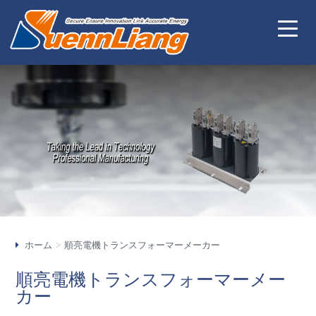
ホーム
順亮電機トランスフォーマーメーカー
順亮電機トランスフォーマーメー
カー