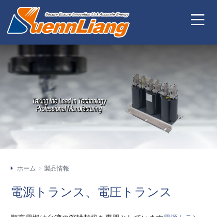
ホーム
製品情報
電源トランス、電圧トランス