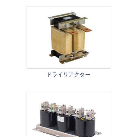
ドライリアクター