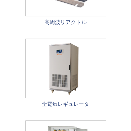
高周波リアクトル
全電気レギュレータ