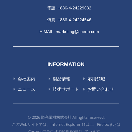
電話:
+886-4-24229632
傳真: +886-4-24224546
E-MAIL:
marketing@suenn.com
INFORMATION
会社案内
製品情報
応用領域
ニュース
技術サポート
お問い合わせ
© 2026 順亮電機株式会社 All rights reserved.
このWebサイトでは、Internet Explorer 11以上、Firefoxまたは
Chromeブラウザの閲覧を推奨しています。