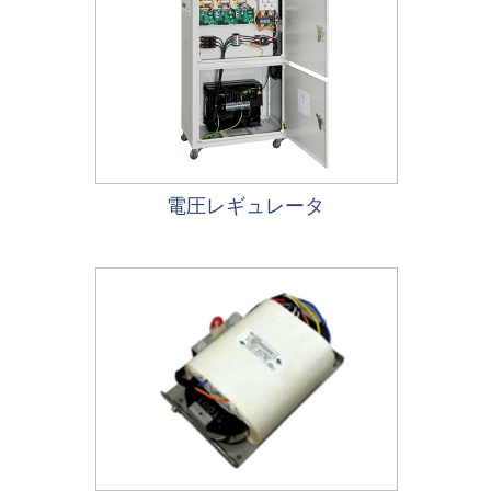
電圧レギュレータ