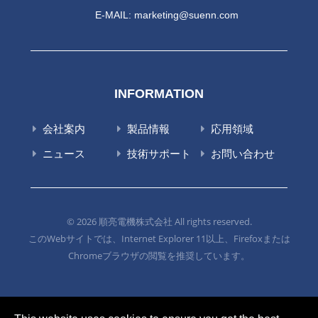
E-MAIL:
marketing@suenn.com
INFORMATION
会社案内
製品情報
応用領域
ニュース
技術サポート
お問い合わせ
© 2026 順亮電機株式会社 All rights reserved.
このWebサイトでは、Internet Explorer 11以上、Firefoxまたは
Chromeブラウザの閲覧を推奨しています。