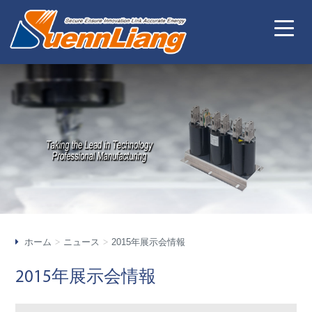
ホーム
ニュース
2015年展示会情報
2015年展示会情報