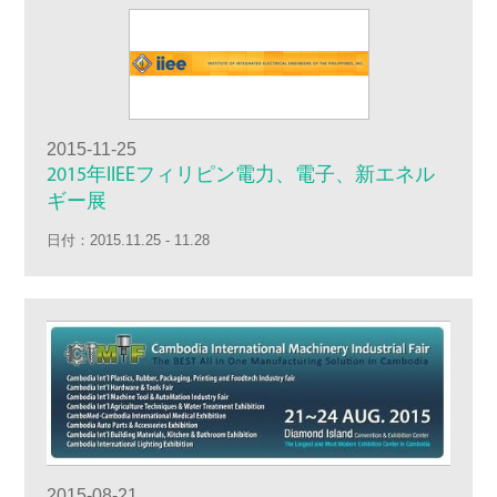
2015-11-25
2015年IIEEフィリピン電力、電子、新エネル
ギー展
日付：2015.11.25 - 11.28
2015-08-21