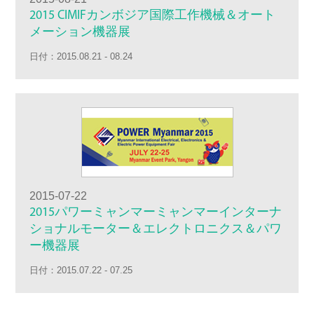
2015 CIMIFカンボジア国際工作機械＆オート
メーション機器展
日付：2015.08.21 - 08.24
2015-07-22
2015パワーミャンマーミャンマーインターナ
ショナルモーター＆エレクトロニクス＆パワ
ー機器展
日付：2015.07.22 - 07.25