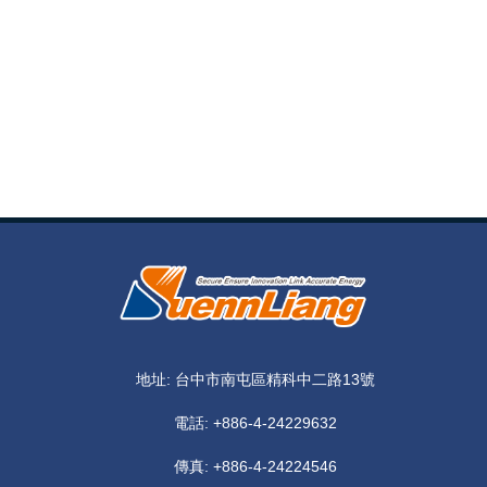
地址: 台中市南屯區精科中二路13號
電話:
+886-4-24229632
傳真: +886-4-24224546