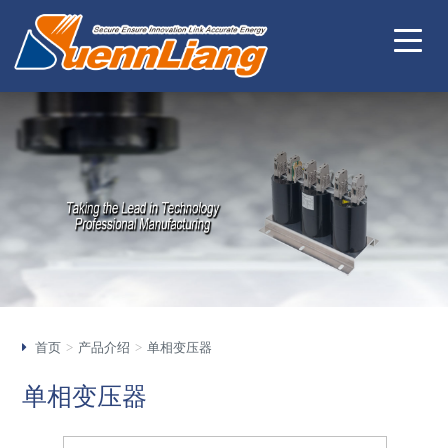
首页
产品介绍
单相变压器
单相变压器