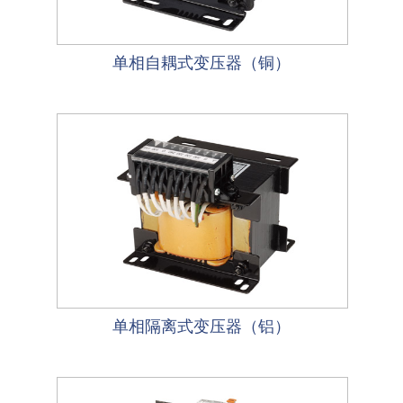
单相自耦式变压器（铜）
单相隔离式变压器（铝）