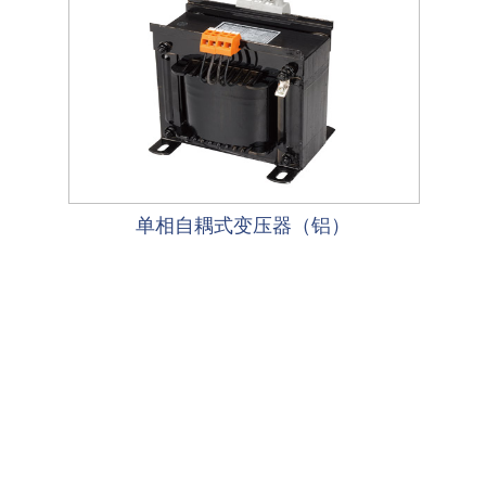
单相自耦式变压器（铝）