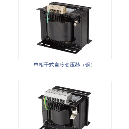
单相干式自冷变压器（铜）