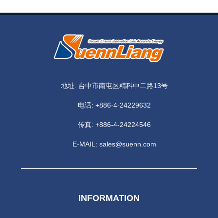
地址: 台中市南屯区精科中二路13号
电话:
+886-4-24229632
传真: +886-4-24224546
E-MAIL:
sales@suenn.com
INFORMATION