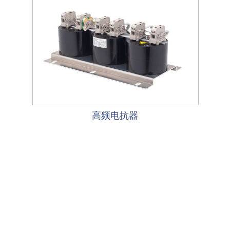
高频电抗器