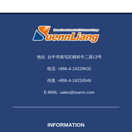
地址: 台中市南屯区精科中二路13号
电话:
+886-4-24229632
传真: +886-4-24224546
E-MAIL:
sales@suenn.com
INFORMATION