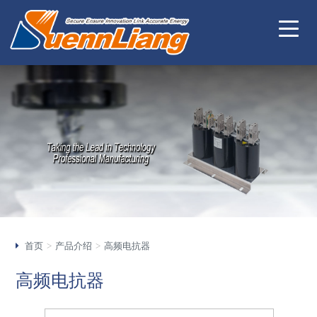
首页
产品介绍
高频电抗器
高频电抗器